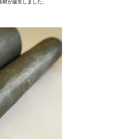
素材が誕生しました。