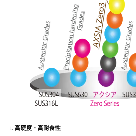
高硬度・高耐食性